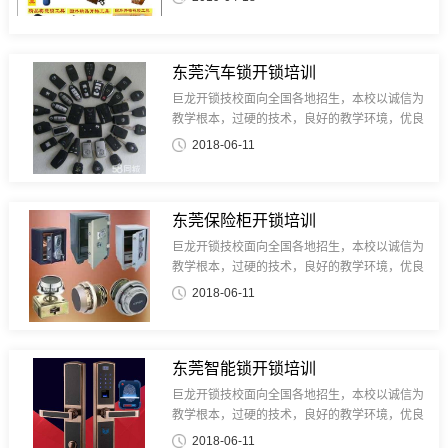
学真技术请你来巨龙开锁技校，是你致富的最佳
选择，毕业回家就独立开店，我们...
东莞汽车锁开锁培训
巨龙开锁技校面向全国各地招生，本校以诚信为
教学根本，过硬的技术，良好的教学环境，优良
的师资，一对一教学，想学真技术请你来巨龙开
2018-06-11
锁技校，是你致富的最佳选择，毕业回家就独立
开店，我们终生技术支持。学员毕业...
东莞保险柜开锁培训
巨龙开锁技校面向全国各地招生，本校以诚信为
教学根本，过硬的技术，良好的教学环境，优良
的师资，一对一教学，想学真技术请你来巨龙开
2018-06-11
锁技校，是你致富的最佳选择，毕业回家就独立
开店，我们终生技术支持。学员毕业...
东莞智能锁开锁培训
巨龙开锁技校面向全国各地招生，本校以诚信为
教学根本，过硬的技术，良好的教学环境，优良
的师资，一对一教学，想学真技术请你来巨龙开
2018-06-11