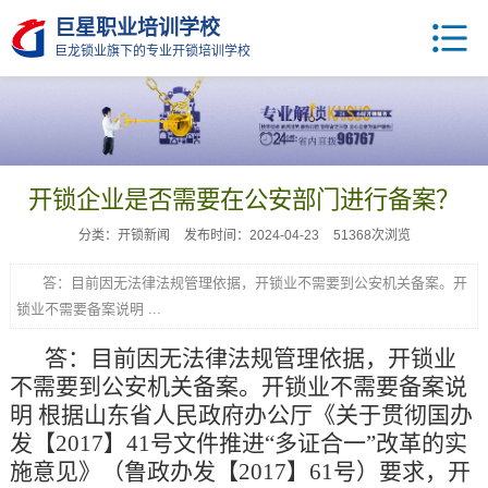
巨星职业培训学校
巨龙锁业旗下的专业开锁培训学校
开锁企业是否需要在公安部门进行备案？
分类：开锁新闻
发布时间：2024-04-23
51368次浏览
答：目前因无法律法规管理依据，开锁业不需要到公安机关备案。开
锁业不需要备案说明 ...
答：目前因无法律法规管理依据，开锁业
不需要到公安机关备案。开锁业不需要备案说
明 根据山东省人民政府办公厅《关于贯彻国办
发【2017】41号文件推进“多证合一”改革的实
施意见》（鲁政办发【2017】61号）要求，开