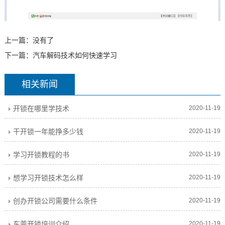
上一篇：没有了
下一篇：
汽车解码技术如何快速学习
相关新闻
开锁在哪里学技术
2020-11-19
干开锁一年能挣多少钱
2020-11-19
学习开锁教程的书
2020-11-19
想学习开锁技术怎么样
2020-11-19
创办开锁公司需要什么条件
2020-11-19
东莞开锁培训介绍
2020-11-19