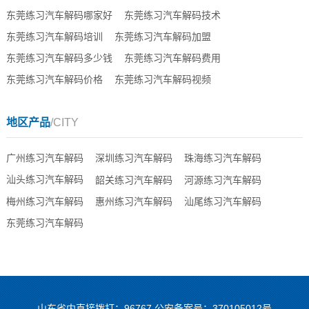
东莞练习汽车解码哪家好
东莞练习汽车解码技术
东莞练习汽车解码培训
东莞练习汽车解码加盟
东莞练习汽车解码多少钱
东莞练习汽车解码费用
东莞练习汽车解码价格
东莞练习汽车解码视频
地区产品
/CITY
广州练习汽车解码
深圳练习汽车解码
珠海练习汽车解码
汕头练习汽车解码
韶关练习汽车解码
河源练习汽车解码
梅州练习汽车解码
惠州练习汽车解码
汕尾练习汽车解码
东莞练习汽车解码
山东省内直接拨打：96767 公安备案号：370105012号