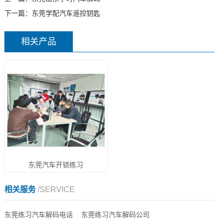
下一篇：
东莞学配汽车遥控钥匙
相关产品
东莞汽车开锁练习
相关服务
/SERVICE
东莞练习汽车解码电话
东莞练习汽车解码公司